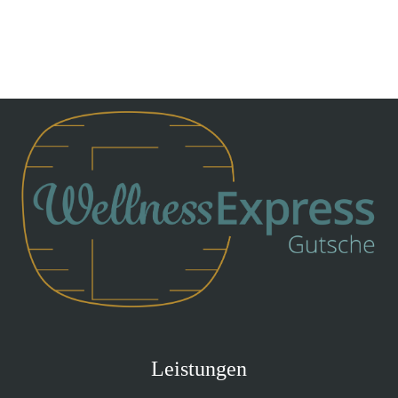
Leistungen