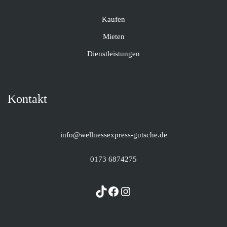
Kaufen
Mieten
Dienstleistungen
Kontakt
info@wellnessexpress-gutsche.de
0173 6874275