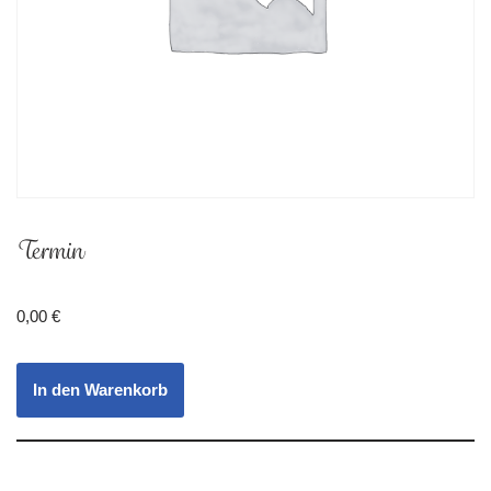
Termin
0,00
€
In den Warenkorb