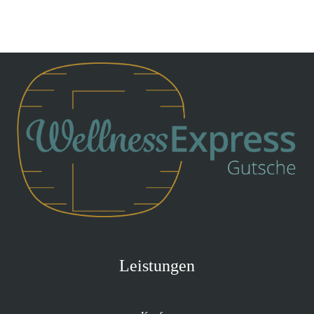
Leistungen