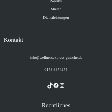
Kaufen
Mieten
Dienstleistungen
Kontakt
info@wellnessexpress-gutsche.de
0173 6874275
Rechtliches