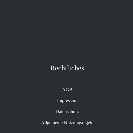
Rechtliches
AGB
Impressum
Datenschutz
Allgemeine Nutzungsregeln