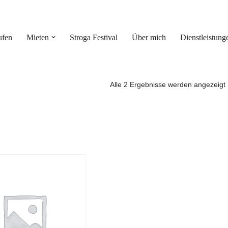
ufen
Mieten
Stroga Festival
Über mich
Dienstleistung
Alle 2 Ergebnisse werden angezeigt