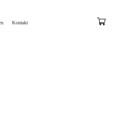
en
Kontakt