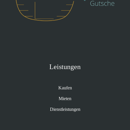
Leistungen
Kaufen
Mieten
Dienstleistungen