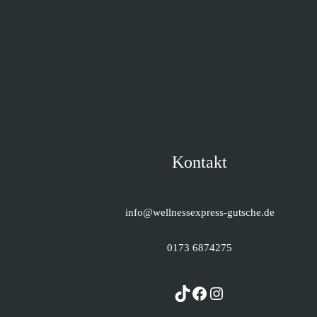
Kontakt
info@wellnessexpress-gutsche.de
0173 6874275