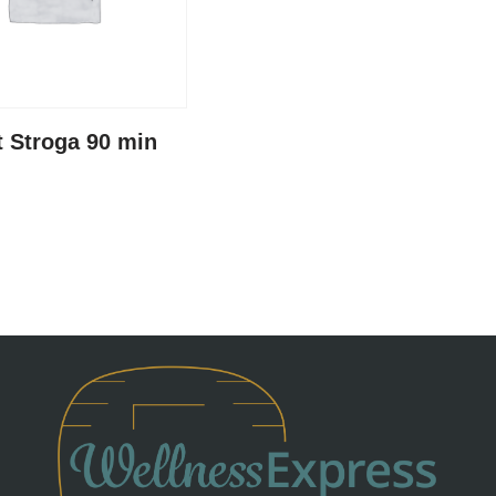
t Stroga 90 min